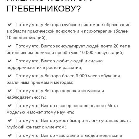
ГРЕБЕННИКОВУ?
Потому что, у Виктора глубокое системное образование
в области практической психологии и психотерапии (более
10 специализаций);
Потому что, Виктор консультирует людей почти 20 лет в
интенсивном режиме и провёл уже 10 000 консультаций;
Потому что, Виктор любит людей и сильно
поддерживает их в росте и развитии;
Потому что, у Виктора более 6 000 часов обучения
различным приёмам и методам;
Потому что, у Виктора хорошая интуиция и
наблюдательность;
Потому что, Виктор в совершенстве владеет Мета-
моделью и может этому научить;
Потому что, Виктор умеет быстро и легко устанавливать
глубокий контакт с клиентом;
Потому что, Виктор «заставляет» людей меняться в