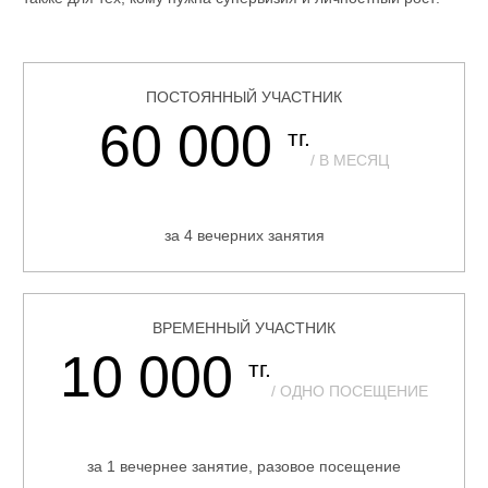
ПОСТОЯННЫЙ УЧАСТНИК
60 000
тг.
В МЕСЯЦ
за 4 вечерних занятия
ВРЕМЕННЫЙ УЧАСТНИК
10 000
тг.
ОДНО ПОСЕЩЕНИЕ
за 1 вечернее занятие, разовое посещение