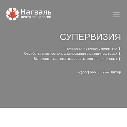
СУПЕРВИЗИЯ
Групповая и личная супервизия ❰
Отработка навыков консультирования в различных темах ❰
Вспомнить, систематизировать свои знания и опыт ❰
+7(777) 666 5089
— Виктор