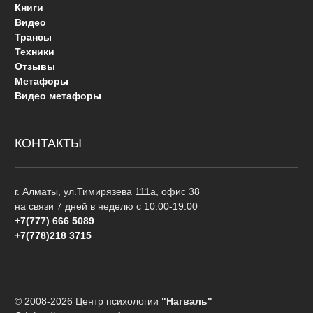
Книги
Видео
Трансы
Техники
Отзывы
Метафоры
Видео метафоры
КОНТАКТЫ
г. Алматы, ул.Тимирязева 111а, офис 38
на связи 7 дней в неделю с 10:00-19:00
+7(777) 666 5089
+7(778)218 3715
© 2008-2026 Центр психологии
"Нагваль"