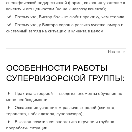
специфической недирективной форме, сохраняя уважение к
клиенту и его ценностям (но не к неврозу клиента);
Потому что, Виктор больше любит практику, чем теорию;
Потому что, у Виктора хорошо развито чувство юмора и
системный взгляд на ситуацию и клиента в целом.
Наверх
ОСОБЕННОСТИ РАБОТЫ
СУПЕРВИЗОРСКОЙ ГРУППЫ:
Практика с теорией — вводятся элементы обучения по
мере необходимости;
Осваивание участником различных ролей (клиента,
терапевта, наблюдателя, супервизора);
Высокая позитивная энергетика в группе и глубина
проработки ситуации;