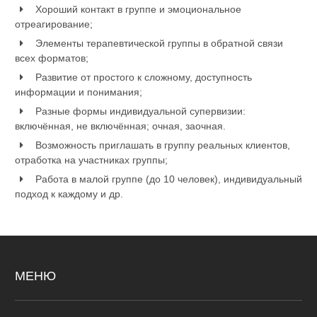
Хороший контакт в группе и эмоциональное
отреагирование;
Элементы терапевтической группы в обратной связи
всех форматов;
Развитие от простого к сложному, доступность
информации и понимания;
Разные формы индивидуальной супервизии:
включённая, не включённая; очная, заочная.
Возможность приглашать в группу реальных клиентов,
отработка на участниках группы;
Работа в малой группе (до 10 человек), индивидуальный
подход к каждому и др.
МЕНЮ