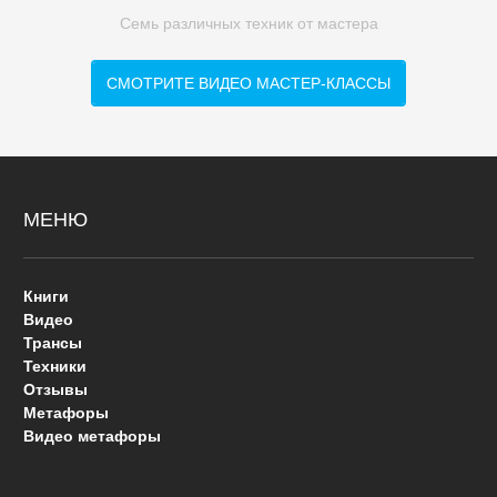
Семь различных техник от мастера
СМОТРИТЕ ВИДЕО МАСТЕР-КЛАССЫ
МЕНЮ
Книги
Видео
Трансы
Техники
Отзывы
Метафоры
Видео метафоры