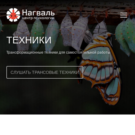
ТЕХНИКИ
Трансформационные техники для самостоятельной работы
СЛУШАТЬ ТРАНСОВЫЕ ТЕХНИКИ